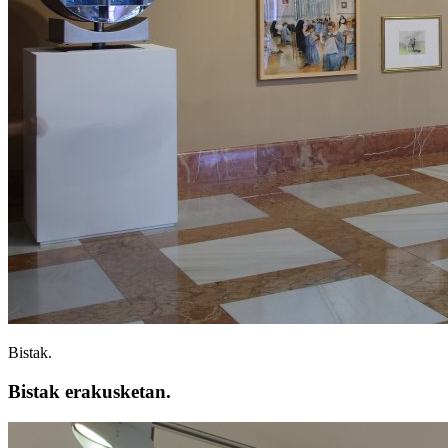
Bistak.
Bistak erakusketan.