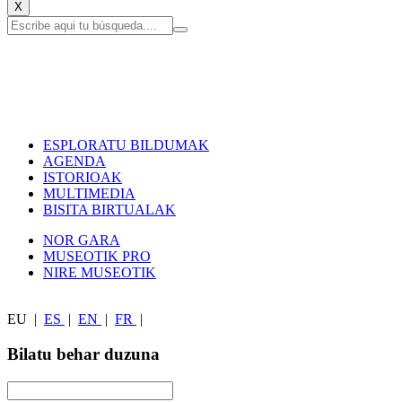
X
ESPLORATU BILDUMAK
AGENDA
ISTORIOAK
MULTIMEDIA
BISITA BIRTUALAK
NOR GARA
MUSEOTIK PRO
NIRE MUSEOTIK
EU
|
ES
|
EN
|
FR
|
Bilatu behar duzuna