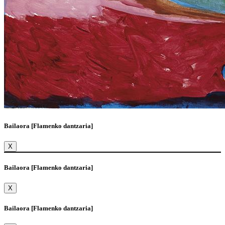
Bailaora [Flamenko dantzaria]
X
Bailaora [Flamenko dantzaria]
X
Bailaora [Flamenko dantzaria]