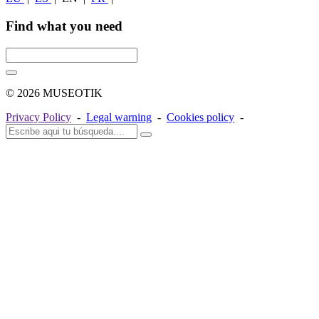
Find what you need
© 2026 MUSEOTIK
Privacy Policy
-
Legal warning
-
Cookies policy
-