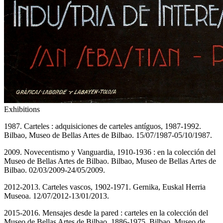
Exhibitions
1987. Carteles : adquisiciones de carteles antíguos, 1987-1992.
Bilbao, Museo de Bellas Artes de Bilbao. 15/07/1987-05/10/1987.
2009. Novecentismo y Vanguardia, 1910-1936 : en la colección del
Museo de Bellas Artes de Bilbao. Bilbao, Museo de Bellas Artes de
Bilbao. 02/03/2009-24/05/2009.
2012-2013. Carteles vascos, 1902-1971. Gernika, Euskal Herria
Museoa. 12/07/2012-13/01/2013.
2015-2016. Mensajes desde la pared : carteles en la colección del
Museo de Bellas Artes de Bilbao, 1886-1975. Bilbao, Museo de