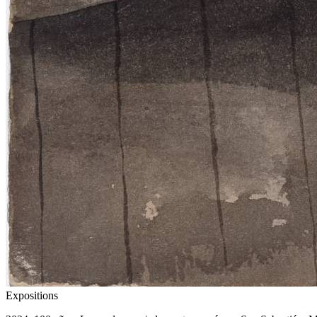
Expositions