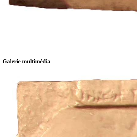
Galerie multimédia