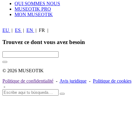
QUI SOMMES NOUS
MUSEOTIK PRO
MON MUSEOTIK
EU
|
ES
|
EN
|
FR
|
Trouvez ce dont vous avez besoin
© 2026 MUSEOTIK
Politique de confidentialité
-
Avis juridique
-
Politique de cookies
-