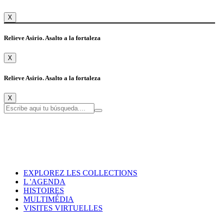
X
Relieve Asirio. Asalto a la fortaleza
X
Relieve Asirio. Asalto a la fortaleza
X
EXPLOREZ LES COLLECTIONS
L 'AGENDA
HISTOIRES
MULTIMÉDIA
VISITES VIRTUELLES