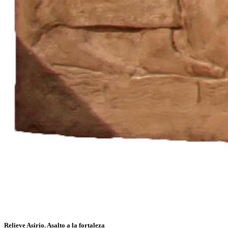
Relieve Asirio. Asalto a la fortaleza