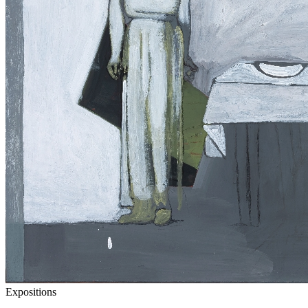
Expositions