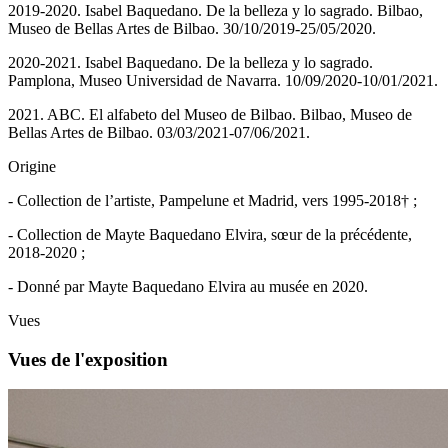
2019-2020. Isabel Baquedano. De la belleza y lo sagrado. Bilbao,
Museo de Bellas Artes de Bilbao. 30/10/2019-25/05/2020.
2020-2021. Isabel Baquedano. De la belleza y lo sagrado.
Pamplona, Museo Universidad de Navarra. 10/09/2020-10/01/2021.
2021. ABC. El alfabeto del Museo de Bilbao. Bilbao, Museo de
Bellas Artes de Bilbao. 03/03/2021-07/06/2021.
Origine
- Collection de l’artiste, Pampelune et Madrid, vers 1995-2018† ;
- Collection de Mayte Baquedano Elvira, sœur de la précédente,
2018-2020 ;
- Donné par Mayte Baquedano Elvira au musée en 2020.
Vues
Vues de l'exposition