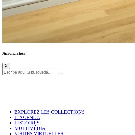
Annonciation
X
EXPLOREZ LES COLLECTIONS
L 'AGENDA
HISTOIRES
MULTIMÉDIA
VISITES VIRTUELLES