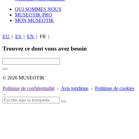
QUI SOMMES NOUS
MUSEOTIK PRO
MON MUSEOTIK
EU
|
ES
|
EN
|
FR
|
Trouvez ce dont vous avez besoin
© 2026 MUSEOTIK
Politique de confidentialité
-
Avis juridique
-
Politique de cookies
-