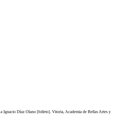
Ignacio Díaz Olano [folleto]. Vitoria, Academia de Bellas Artes y