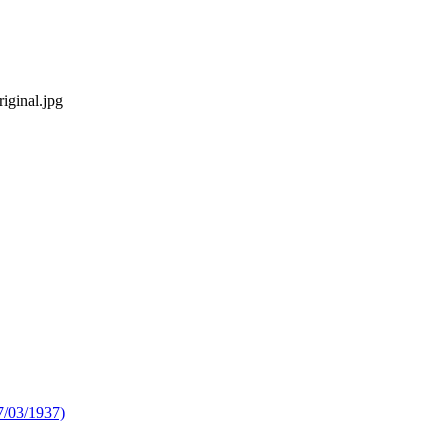
iginal.jpg
07/03/1937)