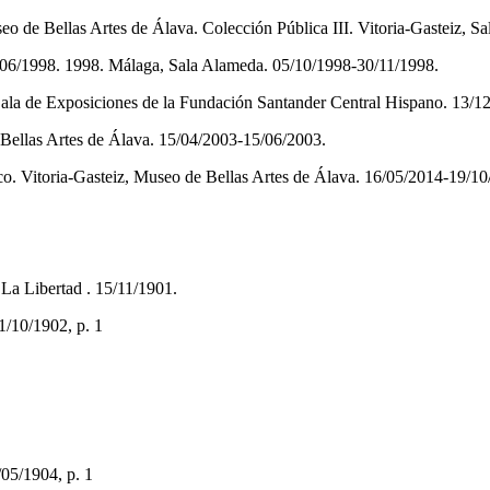
eo de Bellas Artes de Álava. Colección Pública III. Vitoria-Gasteiz, 
0/06/1998. 1998. Málaga, Sala Alameda. 05/10/1998-30/11/1998.
la de Exposiciones de la Fundación Santander Central Hispano. 13/1
 Bellas Artes de Álava. 15/04/2003-15/06/2003.
asco. Vitoria-Gasteiz, Museo de Bellas Artes de Álava. 16/05/2014-19/10
La Libertad . 15/11/1901.
1/10/1902, p. 1
05/1904, p. 1