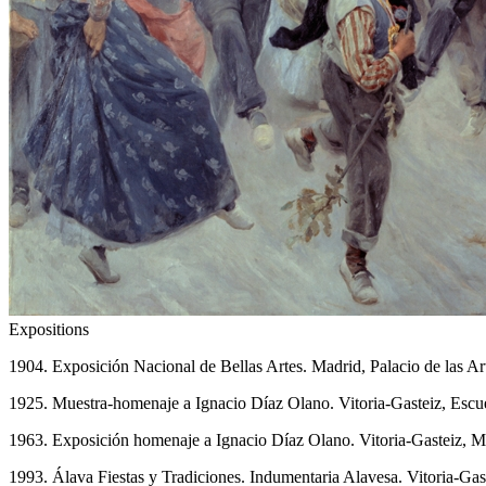
Expositions
1904. Exposición Nacional de Bellas Artes. Madrid, Palacio de las Ar
1925. Muestra-homenaje a Ignacio Díaz Olano. Vitoria-Gasteiz, Escue
1963. Exposición homenaje a Ignacio Díaz Olano. Vitoria-Gasteiz, M
1993. Álava Fiestas y Tradiciones. Indumentaria Alavesa. Vitoria-Ga