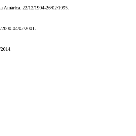
Sala Amárica. 22/12/1994-26/02/1995.
2/2000-04/02/2001.
/2014.