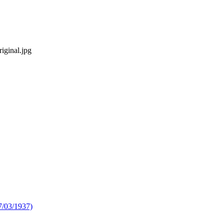
iginal.jpg
07/03/1937)