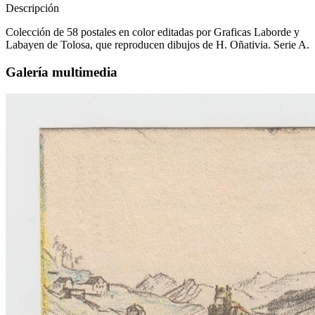
Descripción
Colección de 58 postales en color editadas por Graficas Laborde y
Labayen de Tolosa, que reproducen dibujos de H. Oñativia. Serie A.
Galería multimedia