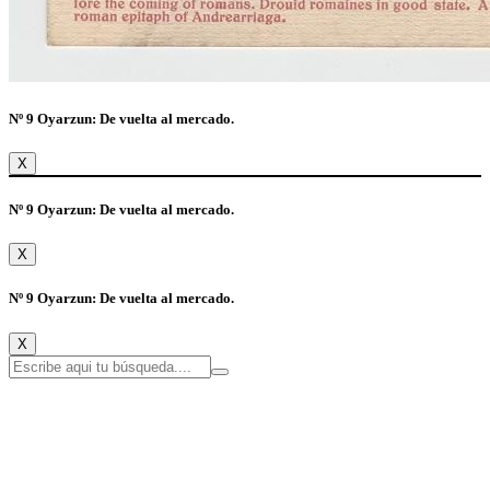
Nº 9 Oyarzun: De vuelta al mercado.
X
Nº 9 Oyarzun: De vuelta al mercado.
X
Nº 9 Oyarzun: De vuelta al mercado.
X