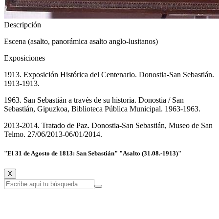
Descripción
Escena (asalto, panorámica asalto anglo-lusitanos)
Exposiciones
1913. Exposición Histórica del Centenario. Donostia-San Sebastián.
1913-1913.
1963. San Sebastián a través de su historia. Donostia / San
Sebastián, Gipuzkoa, Biblioteca Pública Municipal. 1963-1963.
2013-2014. Tratado de Paz. Donostia-San Sebastián, Museo de San
Telmo. 27/06/2013-06/01/2014.
"El 31 de Agosto de 1813: San Sebastián" "Asalto (31.08.-1913)"
X