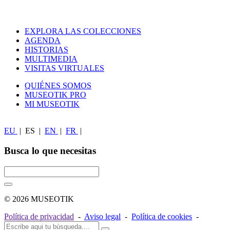
EXPLORA LAS COLECCIONES
AGENDA
HISTORIAS
MULTIMEDIA
VISITAS VIRTUALES
QUIÉNES SOMOS
MUSEOTIK PRO
MI MUSEOTIK
EU
|
ES
|
EN
|
FR
|
Busca lo que necesitas
© 2026 MUSEOTIK
Política de privacidad
-
Aviso legal
-
Política de cookies
-