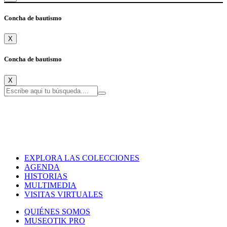
Concha de bautismo
X
Concha de bautismo
X
EXPLORA LAS COLECCIONES
AGENDA
HISTORIAS
MULTIMEDIA
VISITAS VIRTUALES
QUIÉNES SOMOS
MUSEOTIK PRO