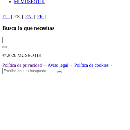
MI MUSEOTIK
EU
|
ES
|
EN
|
FR
|
Busca lo que necesitas
© 2026 MUSEOTIK
Política de privacidad
-
Aviso legal
-
Política de cookies
-