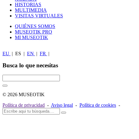
HISTORIAS
MULTIMEDIA
VISITAS VIRTUALES
QUIÉNES SOMOS
MUSEOTIK PRO
MI MUSEOTIK
EU
|
ES
|
EN
|
FR
|
Busca lo que necesitas
© 2026 MUSEOTIK
Política de privacidad
-
Aviso legal
-
Política de cookies
-