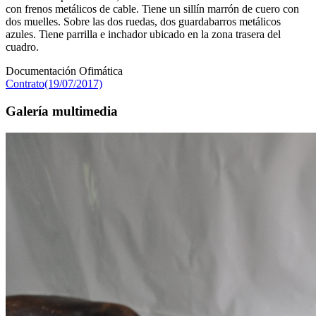
con frenos metálicos de cable. Tiene un sillín marrón de cuero con
dos muelles. Sobre las dos ruedas, dos guardabarros metálicos
azules. Tiene parrilla e inchador ubicado en la zona trasera del
cuadro.
Documentación Ofimática
Contrato(19/07/2017)
Galería multimedia