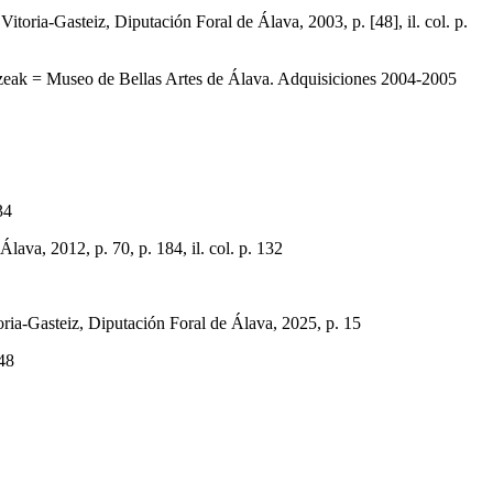
oria-Gasteiz, Diputación Foral de Álava, 2003, p. [48], il. col. p.
Museo de Bellas Artes de Álava. Adquisiciones 2004-2005
34
, 2012, p. 70, p. 184, il. col. p. 132
eiz, Diputación Foral de Álava, 2025, p. 15
48