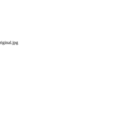
iginal.jpg