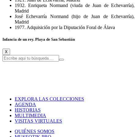
1932. Enriqueta Normand (viuda de Juan de Echevarría),
Madrid
José Echevarría Normand (hijo de Juan de Echevarría),
Madrid
1977. Adquisición por la Diputación Foral de Álava
Infancia de un rey. Playa de San Sebastián
X
EXPLORA LAS COLECCIONES
AGENDA
HISTORIAS
MULTIMEDIA
VISITAS VIRTUALES
QUIÉNES SOMOS
MUSEOTIK PRO