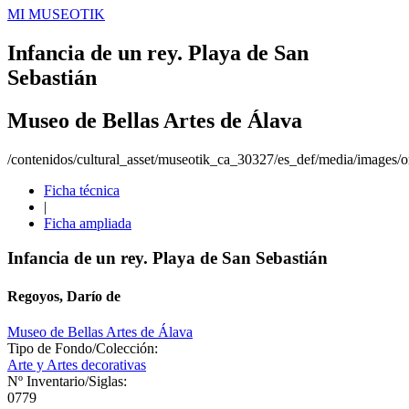
MI MUSEOTIK
Infancia de un rey. Playa de San
Sebastián
Museo de Bellas Artes de Álava
/contenidos/cultural_asset/museotik_ca_30327/es_def/media/images/or
Ficha técnica
|
Ficha ampliada
Infancia de un rey. Playa de San Sebastián
Regoyos, Darío de
Museo de Bellas Artes de Álava
Tipo de Fondo/Colección:
Arte y Artes decorativas
Nº Inventario/Siglas:
0779