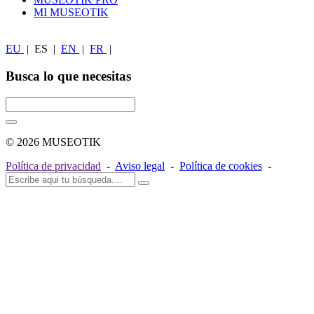
MI MUSEOTIK
EU
|
ES
|
EN
|
FR
|
Busca lo que necesitas
© 2026 MUSEOTIK
Política de privacidad
-
Aviso legal
-
Política de cookies
-