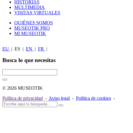
HISTORIAS
MULTIMEDIA
VISITAS VIRTUALES
QUIÉNES SOMOS
MUSEOTIK PRO
MI MUSEOTIK
EU
|
ES
|
EN
|
FR
|
Busca lo que necesitas
© 2026 MUSEOTIK
Política de privacidad
-
Aviso legal
-
Política de cookies
-