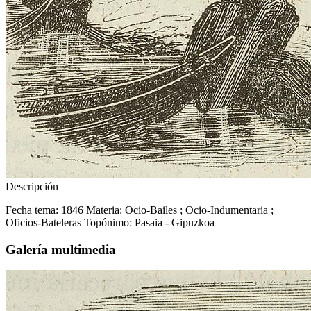
Descripción
Fecha tema: 1846 Materia: Ocio-Bailes ; Ocio-Indumentaria ;
Oficios-Bateleras Topónimo: Pasaia - Gipuzkoa
Galería multimedia