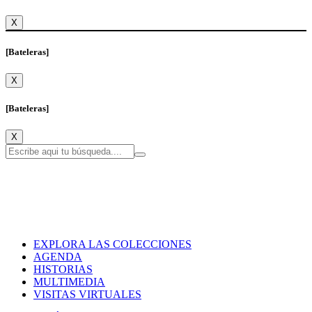
X
[Bateleras]
X
[Bateleras]
X
EXPLORA LAS COLECCIONES
AGENDA
HISTORIAS
MULTIMEDIA
VISITAS VIRTUALES