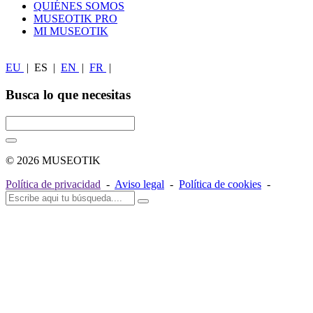
QUIÉNES SOMOS
MUSEOTIK PRO
MI MUSEOTIK
EU
|
ES
|
EN
|
FR
|
Busca lo que necesitas
© 2026 MUSEOTIK
Política de privacidad
-
Aviso legal
-
Política de cookies
-