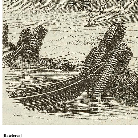
[Bateleras]