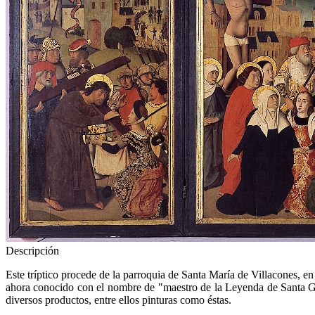
Descripción
Este tríptico procede de la parroquia de Santa María de Villacones, e
ahora conocido con el nombre de "maestro de la Leyenda de Santa Go
diversos productos, entre ellos pinturas como éstas.