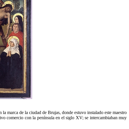
n la marca de la ciudad de Brujas, donde estuvo instalado este maestro
ivo comercio con la península en el siglo XV; se intercambiaban muy