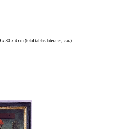
x 80 x 4 cm (total tablas laterales, c.u.)