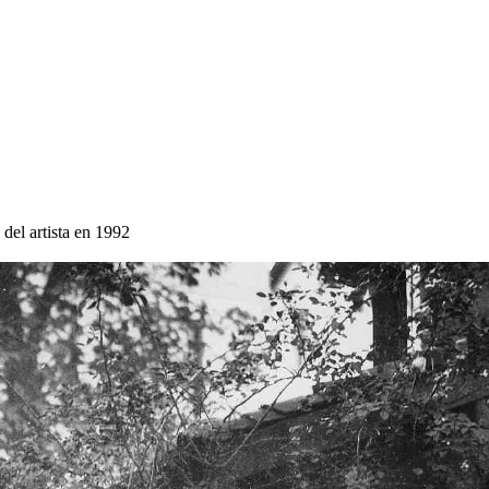
 del artista en 1992