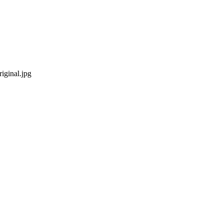
iginal.jpg