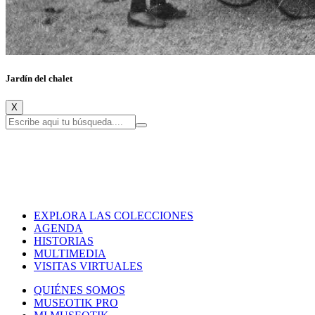
Jardín del chalet
X
EXPLORA LAS COLECCIONES
AGENDA
HISTORIAS
MULTIMEDIA
VISITAS VIRTUALES
QUIÉNES SOMOS
MUSEOTIK PRO