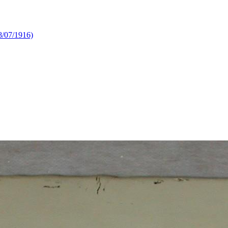
8/07/1916)