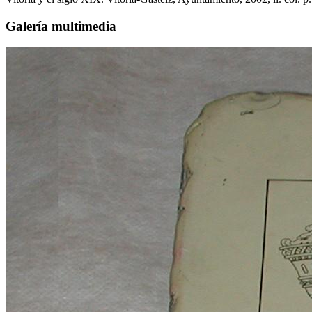
Galería multimedia