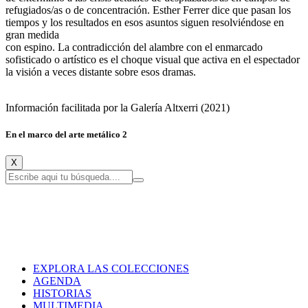
refugiados/as o de concentración. Esther Ferrer dice que pasan los
tiempos y los resultados en esos asuntos siguen resolviéndose en
gran medida
con espino. La contradicción del alambre con el enmarcado
sofisticado o artístico es el choque visual que activa en el espectador
la visión a veces distante sobre esos dramas.
Información facilitada por la Galería Altxerri (2021)
En el marco del arte metálico 2
X
EXPLORA LAS COLECCIONES
AGENDA
HISTORIAS
MULTIMEDIA