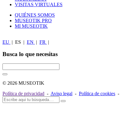
VISITAS VIRTUALES
QUIÉNES SOMOS
MUSEOTIK PRO
MI MUSEOTIK
EU
|
ES
|
EN
|
FR
|
Busca lo que necesitas
© 2026 MUSEOTIK
Política de privacidad
-
Aviso legal
-
Política de cookies
-