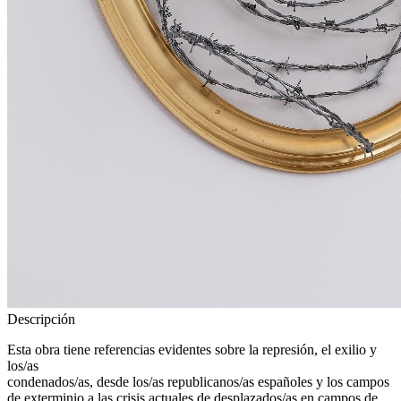
Descripción
Esta obra tiene referencias evidentes sobre la represión, el exilio y
los/as
condenados/as, desde los/as republicanos/as españoles y los campos
de exterminio a las crisis actuales de desplazados/as en campos de