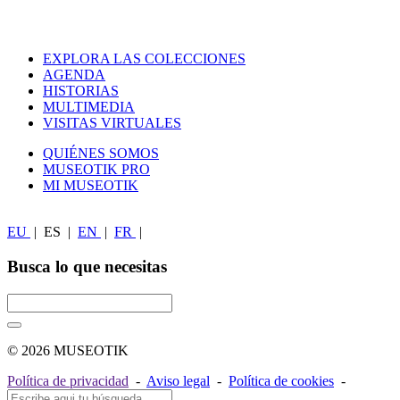
EXPLORA LAS COLECCIONES
AGENDA
HISTORIAS
MULTIMEDIA
VISITAS VIRTUALES
QUIÉNES SOMOS
MUSEOTIK PRO
MI MUSEOTIK
EU
|
ES
|
EN
|
FR
|
Busca lo que necesitas
© 2026 MUSEOTIK
Política de privacidad
-
Aviso legal
-
Política de cookies
-