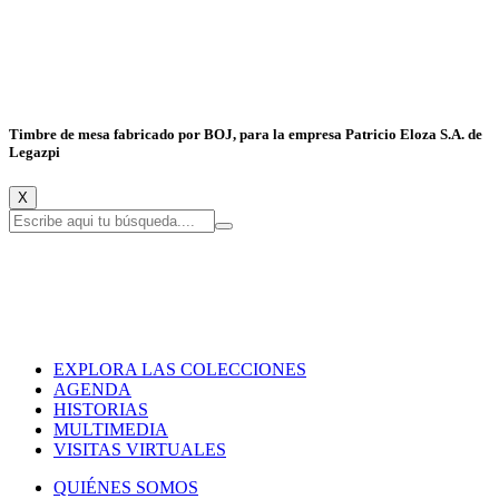
Timbre de mesa fabricado por BOJ, para la empresa Patricio Eloza S.A. de
Legazpi
X
EXPLORA LAS COLECCIONES
AGENDA
HISTORIAS
MULTIMEDIA
VISITAS VIRTUALES
QUIÉNES SOMOS