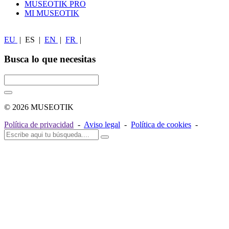
MUSEOTIK PRO
MI MUSEOTIK
EU
|
ES
|
EN
|
FR
|
Busca lo que necesitas
© 2026 MUSEOTIK
Política de privacidad
-
Aviso legal
-
Política de cookies
-