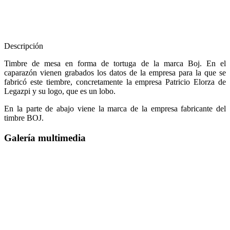
Descripción
Timbre de mesa en forma de tortuga de la marca Boj. En el
caparazón vienen grabados los datos de la empresa para la que se
fabricó este tiembre, concretamente la empresa Patricio Elorza de
Legazpi y su logo, que es un lobo.
En la parte de abajo viene la marca de la empresa fabricante del
timbre BOJ.
Galería multimedia