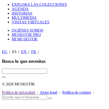
EXPLORA LAS COLECCIONES
AGENDA
HISTORIAS
MULTIMEDIA
VISITAS VIRTUALES
QUIÉNES SOMOS
MUSEOTIK PRO
MI MUSEOTIK
EU
|
ES
|
EN
|
FR
|
Busca lo que necesitas
© 2026 MUSEOTIK
Política de privacidad
-
Aviso legal
-
Política de cookies
-