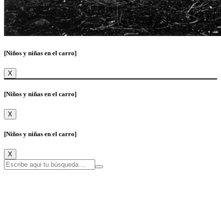
[Niños y niñas en el carro]
X
[Niños y niñas en el carro]
X
[Niños y niñas en el carro]
X