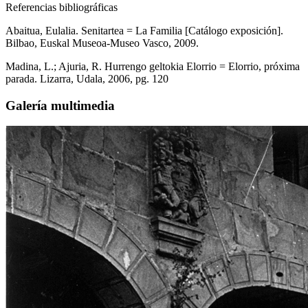
Referencias bibliográficas
Abaitua, Eulalia. Senitartea = La Familia [Catálogo exposición].
Bilbao, Euskal Museoa-Museo Vasco, 2009.
Madina, L.; Ajuria, R. Hurrengo geltokia Elorrio = Elorrio, próxima
parada. Lizarra, Udala, 2006, pg. 120
Galería multimedia