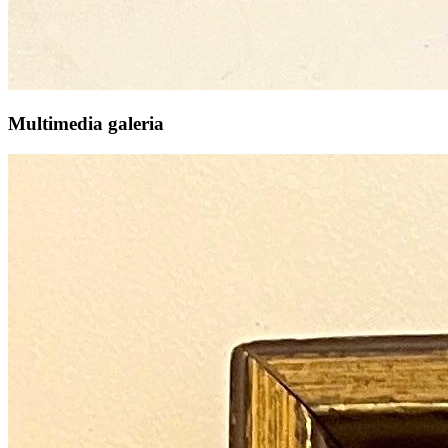
Multimedia galeria