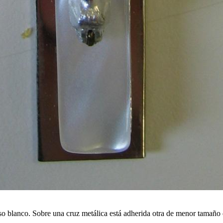
o blanco. Sobre una cruz metálica está adherida otra de menor tamaño de