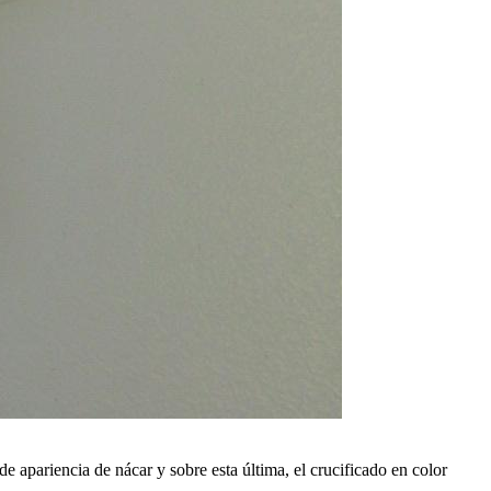
 apariencia de nácar y sobre esta última, el crucificado en color