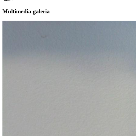
Multimedia galeria