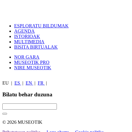
ESPLORATU BILDUMAK
AGENDA
ISTORIOAK
MULTIMEDIA
BISITA BIRTUALAK
NOR GARA
MUSEOTIK PRO
NIRE MUSEOTIK
EU
|
ES
|
EN
|
FR
|
Bilatu behar duzuna
© 2026 MUSEOTIK