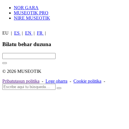
NOR GARA
MUSEOTIK PRO
NIRE MUSEOTIK
EU
|
ES
|
EN
|
FR
|
Bilatu behar duzuna
© 2026 MUSEOTIK
Pribatutasun politika
-
Lege oharra
-
Cookie politika
-