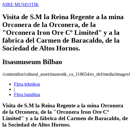
NIRE MUSEOTIK
Visita de S.M la Reina Regente a la mina
Orconera de la Orconera, de la
"Orconera Iron Ore Cº Limited" y a la
fábrica del Carmen de Baracaldo, de la
Sociedad de Altos Hornos.
Itsasmuseum Bilbao
/contenidos/cultural_asset/museotik_ca_118654/es_def/media/image
Fitxa teknikoa
|
Fitxa handitua
Visita de S.M la Reina Regente a la mina Orconera
de la Orconera, de la "Orconera Iron Ore Cº
Limited" y a la fábrica del Carmen de Baracaldo, de
la Sociedad de Altos Hornos.