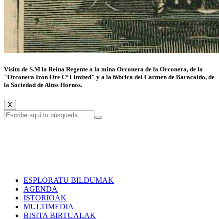
Visita de S.M la Reina Regente a la mina Orconera de la Orconera, de la
"Orconera Iron Ore Cº Limited" y a la fábrica del Carmen de Baracaldo, de
la Sociedad de Altos Hornos.
X
ESPLORATU BILDUMAK
AGENDA
ISTORIOAK
MULTIMEDIA
BISITA BIRTUALAK