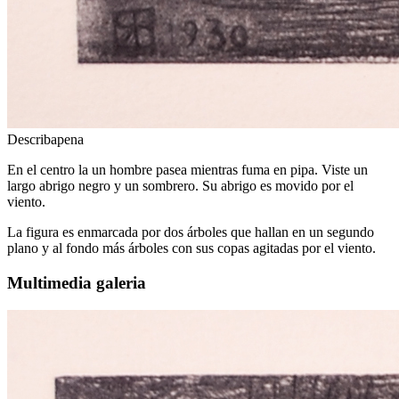
Describapena
En el centro la un hombre pasea mientras fuma en pipa. Viste un
largo abrigo negro y un sombrero. Su abrigo es movido por el
viento.
La figura es enmarcada por dos árboles que hallan en un segundo
plano y al fondo más árboles con sus copas agitadas por el viento.
Multimedia galeria