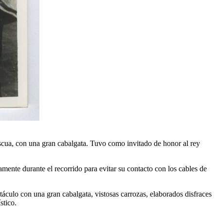
Pascua, con una gran cabalgata. Tuvo como invitado de honor al rey
mente durante el recorrido para evitar su contacto con los cables de
táculo con una gran cabalgata, vistosas carrozas, elaborados disfraces
stico.