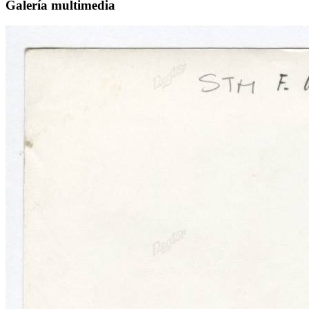
Galería multimedia