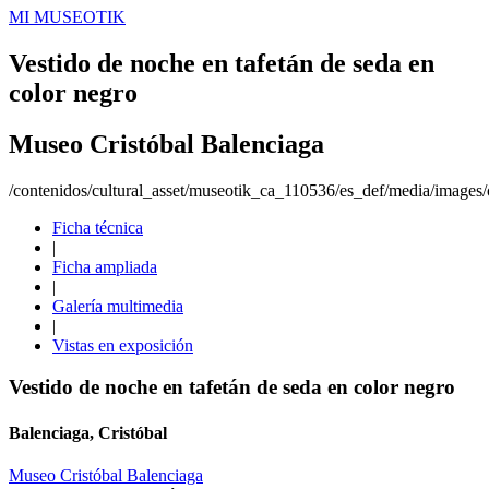
MI MUSEOTIK
Vestido de noche en tafetán de seda en
color negro
Museo Cristóbal Balenciaga
/contenidos/cultural_asset/museotik_ca_110536/es_def/media/images/o
Ficha técnica
|
Ficha ampliada
|
Galería multimedia
|
Vistas en exposición
Vestido de noche en tafetán de seda en color negro
Balenciaga, Cristóbal
Museo Cristóbal Balenciaga