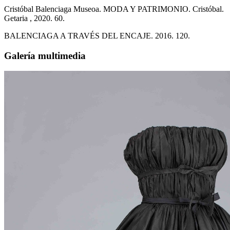
Cristóbal Balenciaga Museoa. MODA Y PATRIMONIO. Cristóbal.
Getaria , 2020. 60.
BALENCIAGA A TRAVÉS DEL ENCAJE. 2016. 120.
Galería multimedia