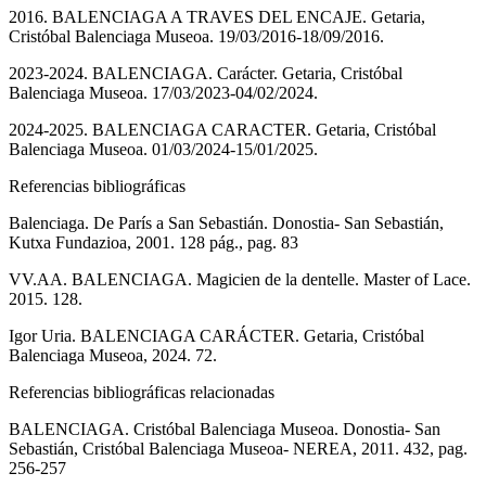
2016. BALENCIAGA A TRAVES DEL ENCAJE. Getaria,
Cristóbal Balenciaga Museoa. 19/03/2016-18/09/2016.
2023-2024. BALENCIAGA. Carácter. Getaria, Cristóbal
Balenciaga Museoa. 17/03/2023-04/02/2024.
2024-2025. BALENCIAGA CARACTER. Getaria, Cristóbal
Balenciaga Museoa. 01/03/2024-15/01/2025.
Referencias bibliográficas
Balenciaga. De París a San Sebastián. Donostia- San Sebastián,
Kutxa Fundazioa, 2001. 128 pág., pag. 83
VV.AA. BALENCIAGA. Magicien de la dentelle. Master of Lace.
2015. 128.
Igor Uria. BALENCIAGA CARÁCTER. Getaria, Cristóbal
Balenciaga Museoa, 2024. 72.
Referencias bibliográficas relacionadas
BALENCIAGA. Cristóbal Balenciaga Museoa. Donostia- San
Sebastián, Cristóbal Balenciaga Museoa- NEREA, 2011. 432, pag.
256-257