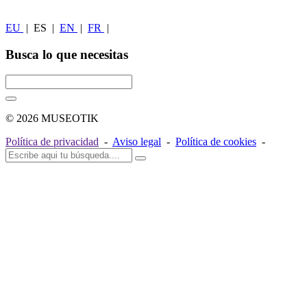
EU
|
ES
|
EN
|
FR
|
Busca lo que necesitas
© 2026 MUSEOTIK
Política de privacidad
-
Aviso legal
-
Política de cookies
-