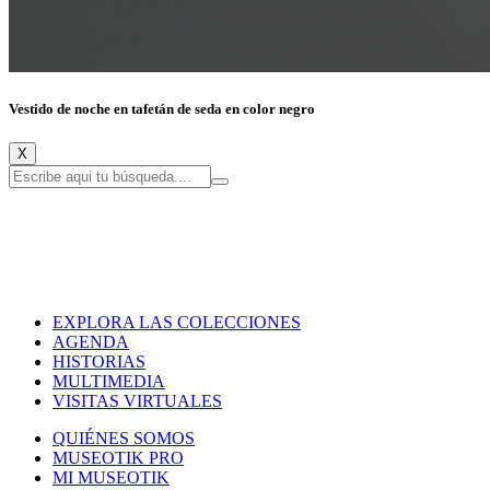
Vestido de noche en tafetán de seda en color negro
X
EXPLORA LAS COLECCIONES
AGENDA
HISTORIAS
MULTIMEDIA
VISITAS VIRTUALES
QUIÉNES SOMOS
MUSEOTIK PRO
MI MUSEOTIK