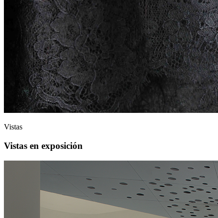
Vistas
Vistas en exposición