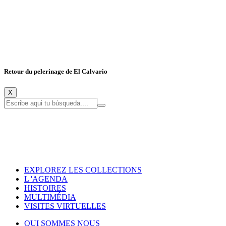
Retour du pelerinage de El Calvario
X
EXPLOREZ LES COLLECTIONS
L 'AGENDA
HISTOIRES
MULTIMÉDIA
VISITES VIRTUELLES
QUI SOMMES NOUS