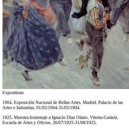
Expositions
1904. Exposición Nacional de Bellas Artes. Madrid, Palacio de las
Artes e Industrias. 01/05/1904-31/05/1904.
1925. Muestra-homenaje a Ignacio Díaz Olano. Vitoria-Gasteiz,
Escuela de Artes y Oficios. 26/07/1925-31/08/1925.