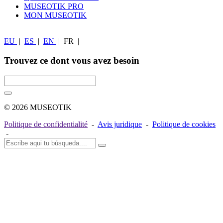
MUSEOTIK PRO
MON MUSEOTIK
EU
|
ES
|
EN
|
FR
|
Trouvez ce dont vous avez besoin
© 2026 MUSEOTIK
Politique de confidentialité
-
Avis juridique
-
Politique de cookies
-